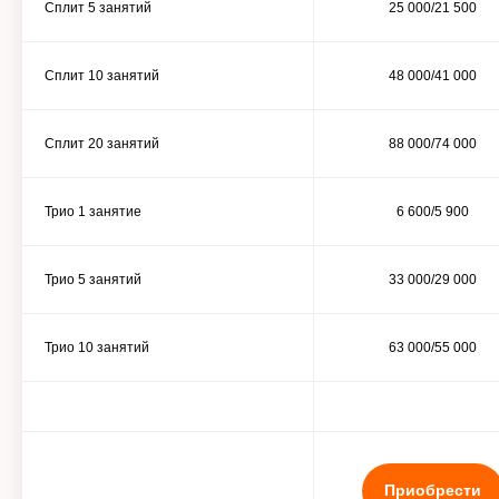
Сплит 5 занятий
25 000/21 500
Сплит 10 занятий
48 000/41 000
Сплит 20 занятий
88 000/74 000
Трио 1 занятие
6 600/5 900
Трио 5 занятий
33 000/29 000
Трио 10 занятий
63 000/55 000
Приобрести