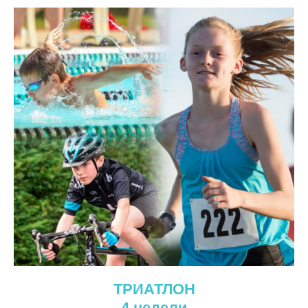
ТРИАТЛОН
4 недели