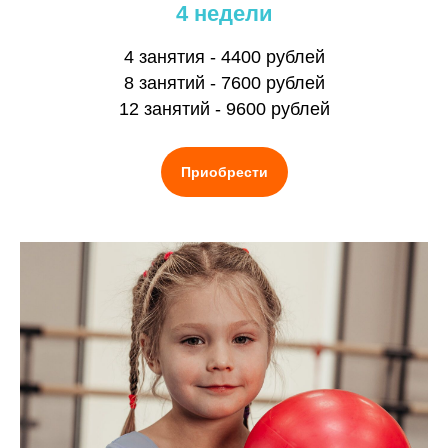
4 недели
4 занятия - 4400 рублей
8 занятий - 7600 рублей
12 занятий - 9600 рублей
Приобрести