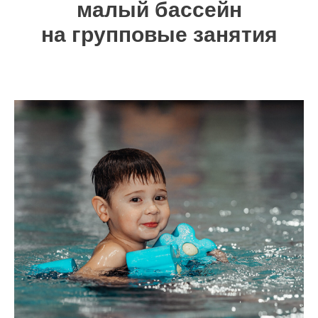
малый бассейн
на групповые занятия