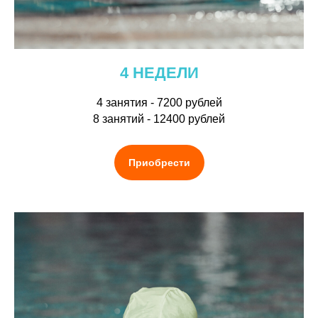
4 НЕДЕЛИ
4 занятия - 7200 рублей
8 занятий - 12400 рублей
Приобрести