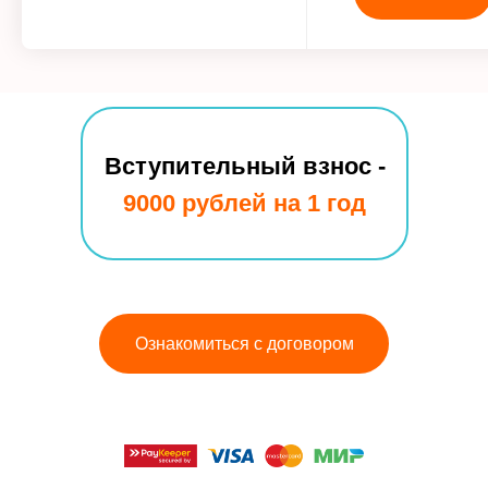
Вступительный взнос -
9000 рублей на 1 год
Ознакомиться с договором