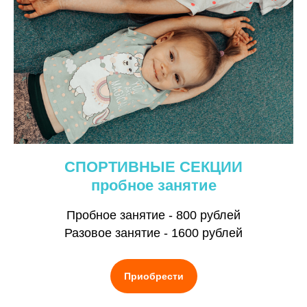
СПОРТИВНЫЕ СЕКЦИИ
пробное занятие
Пробное занятие - 800 рублей
Разовое занятие - 1600 рублей
Приобрести