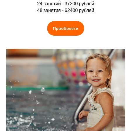
24 занятий - 37200 рублей
48 занятия - 62400 рублей
Приобрести