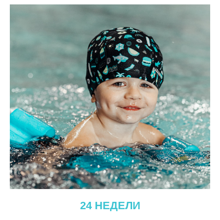
24 НЕДЕЛИ