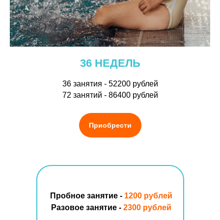
36 НЕДЕЛЬ
36 занятия - 52200 рублей
72 занятий - 86400 рублей
Приобрести
Пробное занятие -
1200 рублей
Разовое занятие -
2300 рублей