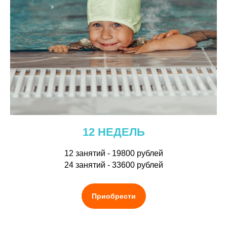
12 НЕДЕЛЬ
12 занятий - 19800 рублей
24 занятий - 33600 рублей
Приобрести