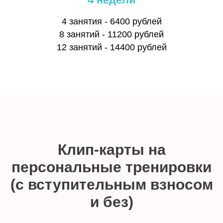
4 занятия - 6400 рублей
8 занятий - 11200 рублей
12 занятий - 14400 рублей
Клип-карты на
персональные тренировки
(с вступительным взносом
и без)