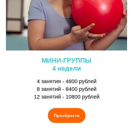
МИНИ-ГРУППЫ
4 недели
4 занятия - 4800 рублей
8 занятий - 8400 рублей
12 занятий - 10800 рублей
Приобрести