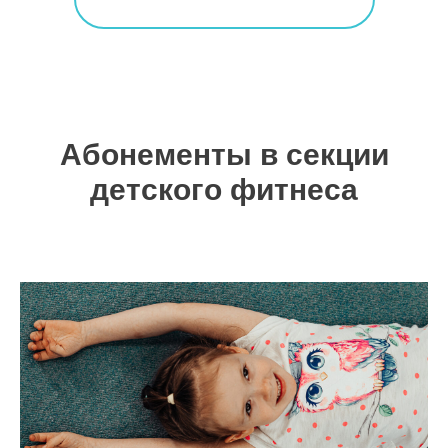
Абонементы в секции
детского фитнеса