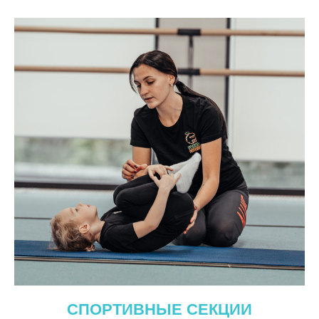
СПОРТИВНЫЕ СЕКЦИИ