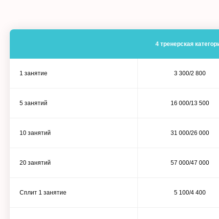
4 тренерская категор
1 занятие
3 300/2 800
5 занятий
16 000/13 500
10 занятий
31 000/26 000
20 занятий
57 000/47 000
Сплит 1 занятие
5 100/4 400