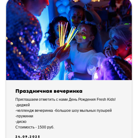
Праздничная вечеринка
Приглашаем отметить с нами День Рождения Fresh Kids!
-диджей
-челлендж вечеринка -большое шоу мыльных пузырей
-пружинки
-диско
Стоимость - 1500 руб.
24.09.2025