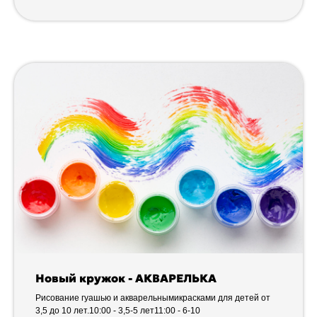
Новый кружок - АКВАРЕЛЬКА
Рисование гуашью и акварельнымикрасками для детей от
3,5 до 10 лет.10:00 - 3,5-5 лет11:00 - 6-10