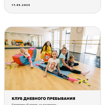
17.03.2025
КЛУБ ДНЕВНОГО ПРЕБЫВАНИЯ
Спортивный лагерь на каникулах