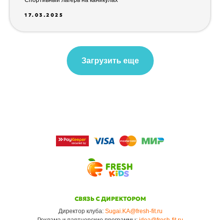
17.03.2025
Загрузить еще
СВЯЗЬ С ДИРЕКТОРОМ
Директор клуба:
Sugai.KA@fresh-fit.ru