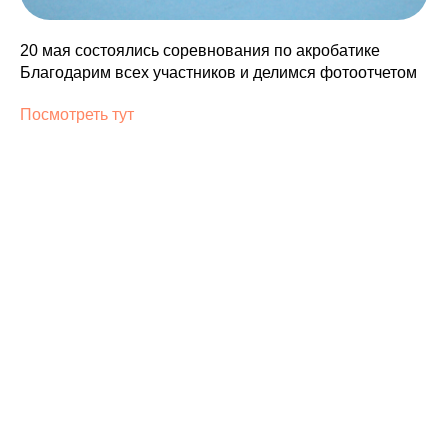
20 мая состоялись соревнования по акробатике
Благодарим всех участников и делимся фотоотчетом
Посмотреть тут