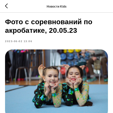
Новости Kids
Фото с соревнований по
акробатике, 20.05.23
2023-06-02 13:06