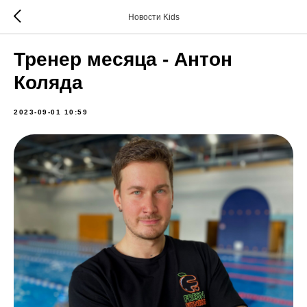
Новости Kids
Тренер месяца - Антон
Коляда
2023-09-01 10:59