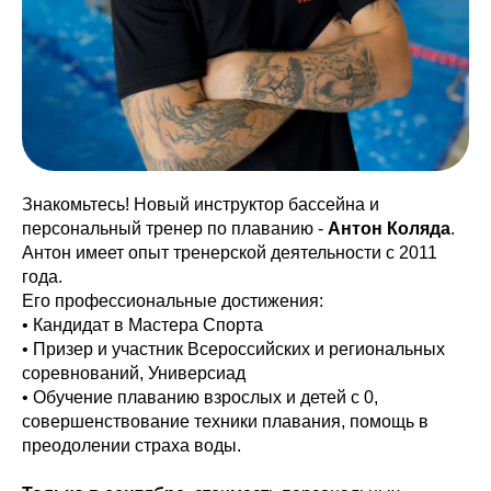
Знакомьтесь! Новый инструктор бассейна и
персональный тренер по плаванию -
Антон Коляда
.
Антон имеет опыт тренерской деятельности с 2011
года.
Его профессиональные достижения:
• Кандидат в Мастера Спорта
• Призер и участник Всероссийских и региональных
соревнований, Универсиад
• Обучение плаванию взрослых и детей с 0,
совершенствование техники плавания, помощь в
преодолении страха воды.