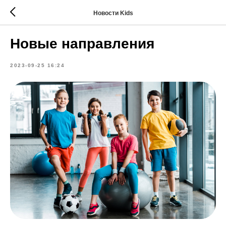
Новости Kids
Новые направления
2023-09-25 16:24