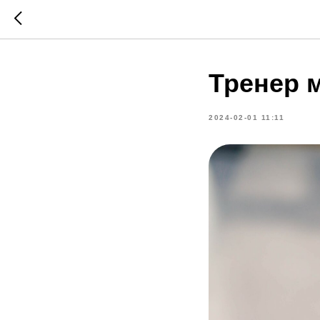
Тренер 
2024-02-01 11:11