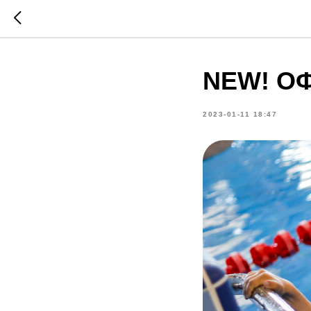
NEW! ОФ
2023-01-11 18:47