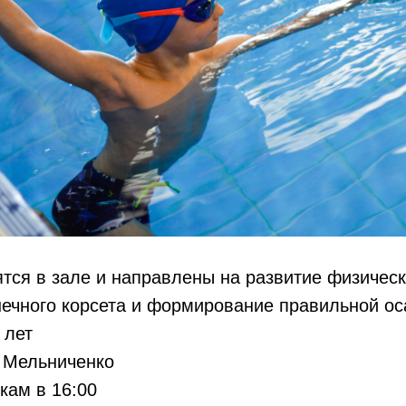
тся в зале и направлены на развитие физическ
ечного корсета и формирование правильной ос
 лет
а Мельниченко
кам в 16:00