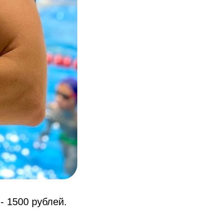
 - 1500 рублей.