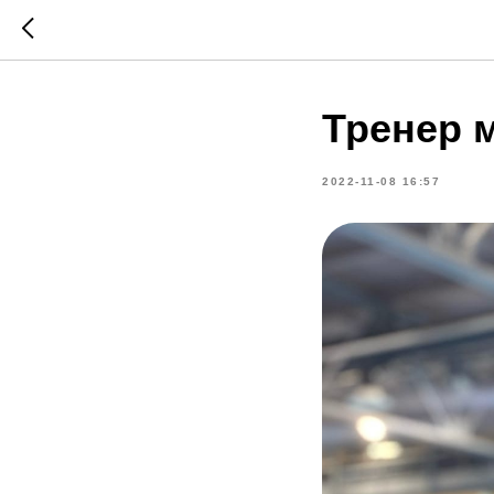
Тренер 
2022-11-08 16:57