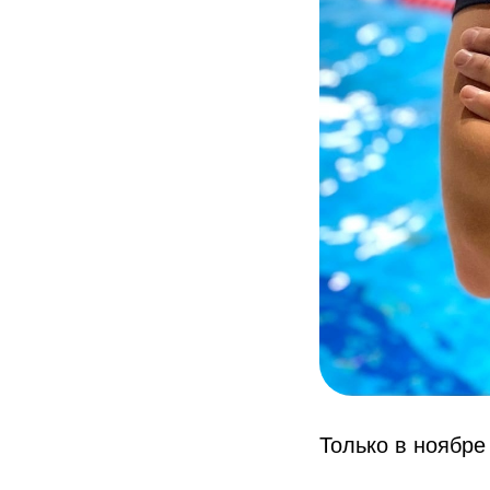
Только в ноябре