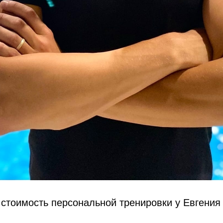
 стоимость персональной тренировки у Евгения