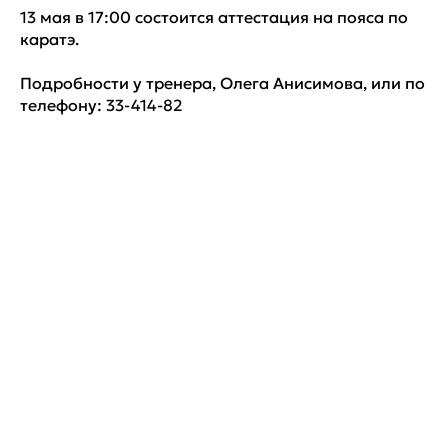
13 мая в 17:00 состоится аттестация на пояса по
каратэ.
Подробности у тренера, Олега Анисимова, или по
телефону: 33-414-82