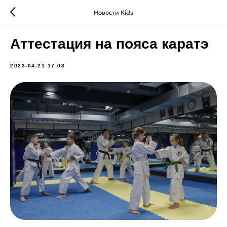
Новости Kids
Аттестация на пояса каратэ
2023-04-21 17:03