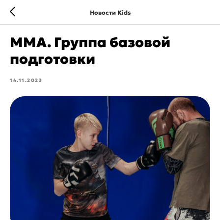
Новости Kids
ММА. Группа базовой
подготовки
14.11.2023